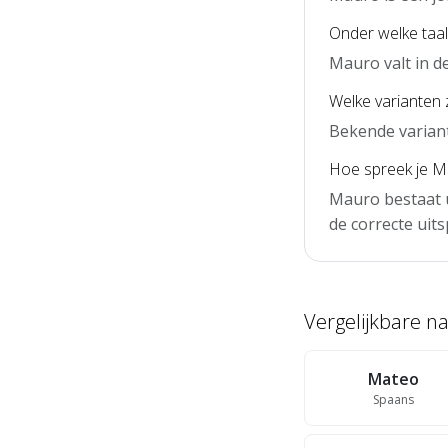
Onder welke taal
Mauro valt in d
Welke varianten 
Bekende varian
Hoe spreek je M
Mauro bestaat u
de correcte uits
Vergelijkbare 
Mateo
Spaans