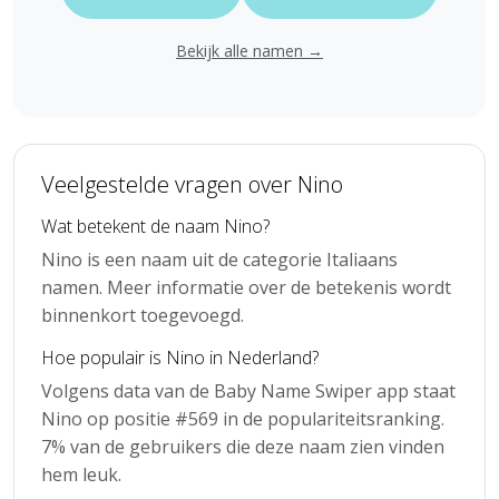
Bekijk alle namen →
Veelgestelde vragen over Nino
Wat betekent de naam Nino?
Nino is een naam uit de categorie Italiaans
namen. Meer informatie over de betekenis wordt
binnenkort toegevoegd.
Hoe populair is Nino in Nederland?
Volgens data van de Baby Name Swiper app staat
Nino op positie #569 in de populariteitsranking.
7% van de gebruikers die deze naam zien vinden
hem leuk.