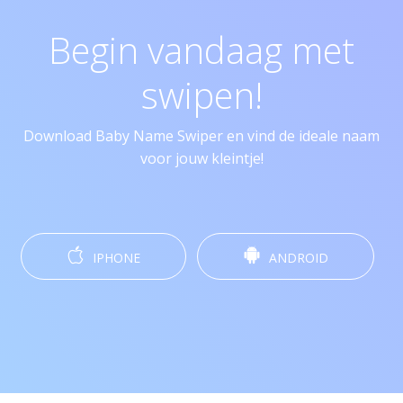
Begin vandaag met
swipen!
Download Baby Name Swiper en vind de ideale naam
voor jouw kleintje!
IPHONE
ANDROID