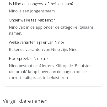
Is Nino een jongens- of meisjesnaam?
Nino is een jongensnaam.
Onder welke taal valt Nino?
Nino valt in de app onder de categorie Italiaans
namen.
Welke varianten zijn er van Nino?
Bekende varianten van Nino zijn: Nino.
Hoe spreek je Nino uit?
Nino bestaat uit 4 letters. Klik op de 'Beluister
uitspraak' knop bovenaan de pagina om de
correcte uitspraak te beluisteren.
Vergelijkbare namen