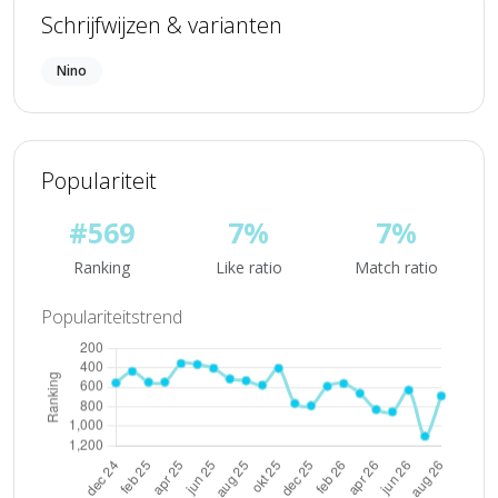
Schrijfwijzen & varianten
Nino
Populariteit
#569
7%
7%
Ranking
Like ratio
Match ratio
Populariteitstrend