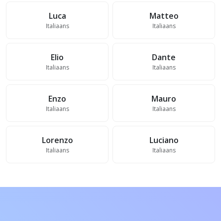
Luca
Matteo
Italiaans
Italiaans
Elio
Dante
Italiaans
Italiaans
Enzo
Mauro
Italiaans
Italiaans
Lorenzo
Luciano
Italiaans
Italiaans