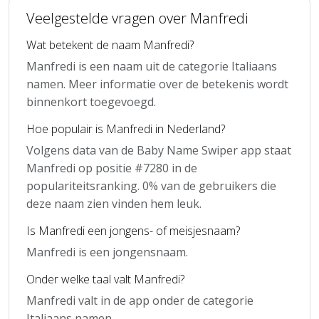
Veelgestelde vragen over Manfredi
Wat betekent de naam Manfredi?
Manfredi is een naam uit de categorie Italiaans
namen. Meer informatie over de betekenis wordt
binnenkort toegevoegd.
Hoe populair is Manfredi in Nederland?
Volgens data van de Baby Name Swiper app staat
Manfredi op positie #7280 in de
populariteitsranking. 0% van de gebruikers die
deze naam zien vinden hem leuk.
Is Manfredi een jongens- of meisjesnaam?
Manfredi is een jongensnaam.
Onder welke taal valt Manfredi?
Manfredi valt in de app onder de categorie
Italiaans namen.