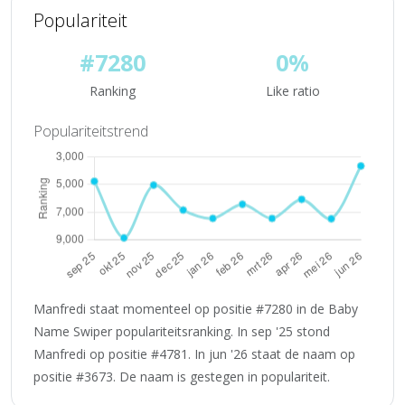
Populariteit
#7280
0%
Ranking
Like ratio
Populariteitstrend
Manfredi staat momenteel op positie #7280 in de Baby
Name Swiper populariteitsranking. In sep '25 stond
Manfredi op positie #4781. In jun '26 staat de naam op
positie #3673. De naam is gestegen in populariteit.