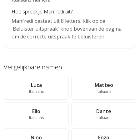
Hoe spreek je Manfredi uit?
Manfredi bestaat uit 8 letters. Klik op de
'Beluister uitspraak' knop bovenaan de pagina
om de correcte uitspraak te beluisteren.
Vergelijkbare namen
Luca
Matteo
Italiaans
Italiaans
Elio
Dante
Italiaans
Italiaans
Nino
Enzo